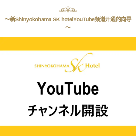
〜新Shinyokohama SK hotelYouTube频道开通的向导
〜