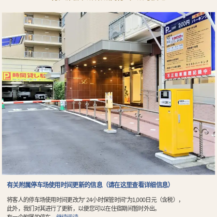
有关附属停车场使用时间更新的信息（请在这里查看详细信息）
将客人的停车场使用时间更改为“ 24小时保管时间”为1,000日元（含税），
此外，我们对其进行了更新，以便您可以在住宿期间暂时外出。