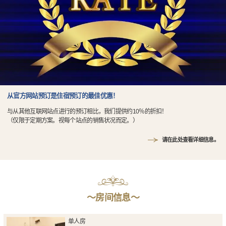
从官方网站预订是住宿预订的最佳优惠！
与从其他互联网站点进行的预订相比，我们提供约10％的折扣！
（仅限于定期方案。视每个站点的销售状况而定。）
请在此处查看详细信息。
〜房间信息〜
单人房