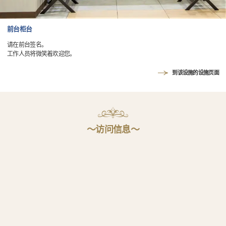
前台柜台
请在前台签名。
工作人员将微笑着欢迎您。
到该设施的设施页面
〜访问信息〜